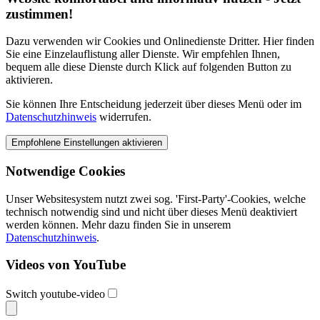
zustimmen!
Dazu verwenden wir Cookies und Onlinedienste Dritter. Hier finden
Sie eine Einzelauflistung aller Dienste. Wir empfehlen Ihnen,
bequem alle diese Dienste durch Klick auf folgenden Button zu
aktivieren.
Sie können Ihre Entscheidung jederzeit über dieses Menü oder im
Datenschutzhinweis
widerrufen.
Notwendige Cookies
Unser Websitesystem nutzt zwei sog. 'First-Party'-Cookies, welche
technisch notwendig sind und nicht über dieses Menü deaktiviert
werden können. Mehr dazu finden Sie in unserem
Datenschutzhinweis
.
Videos von YouTube
Switch youtube-video