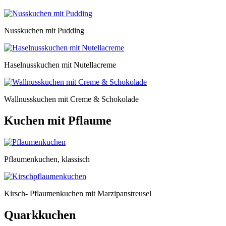
Nusskuchen mit Pudding
Haselnusskuchen mit Nutellacreme
Wallnusskuchen mit Creme & Schokolade
Kuchen mit Pflaume
Pflaumenkuchen, klassisch
Kirsch- Pflaumenkuchen mit Marzipanstreusel
Quarkkuchen