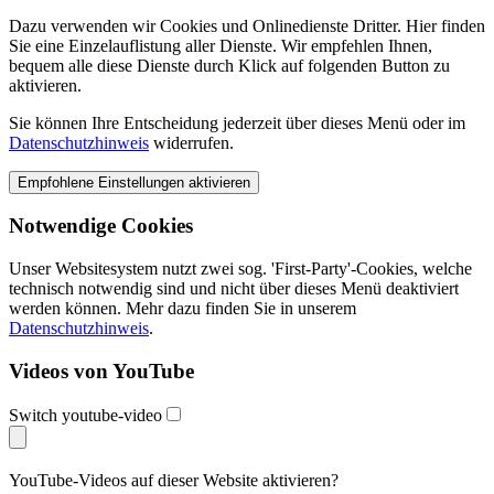
Dazu verwenden wir Cookies und Onlinedienste Dritter. Hier finden
Sie eine Einzelauflistung aller Dienste. Wir empfehlen Ihnen,
bequem alle diese Dienste durch Klick auf folgenden Button zu
aktivieren.
Sie können Ihre Entscheidung jederzeit über dieses Menü oder im
Datenschutzhinweis
widerrufen.
Notwendige Cookies
Unser Websitesystem nutzt zwei sog. 'First-Party'-Cookies, welche
technisch notwendig sind und nicht über dieses Menü deaktiviert
werden können. Mehr dazu finden Sie in unserem
Datenschutzhinweis
.
Videos von YouTube
Switch youtube-video
YouTube-Videos auf dieser Website aktivieren?