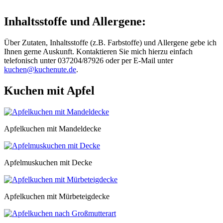
Inhaltsstoffe und Allergene:
Über Zutaten, Inhaltsstoffe (z.B. Farbstoffe) und Allergene gebe ich
Ihnen gerne Auskunft. Kontaktieren Sie mich hierzu einfach
telefonisch unter 037204/87926 oder per E-Mail unter
kuchen@kuchenute.de
.
Kuchen mit Apfel
Apfelkuchen mit Mandeldecke
Apfelmuskuchen mit Decke
Apfelkuchen mit Mürbeteigdecke